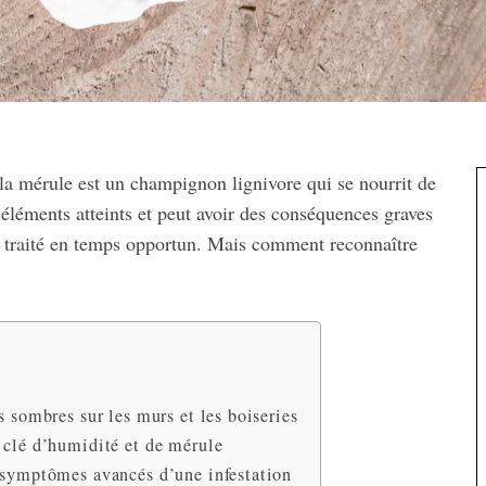
la mérule est un champignon lignivore qui se nourrit de
 éléments atteints et peut avoir des conséquences graves
pas traité en temps opportun. Mais comment reconnaître
s sombres sur les murs et les boiseries
 clé d’humidité et de mérule
s symptômes avancés d’une infestation