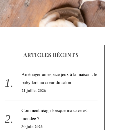
ARTICLES RÉCENTS
Aménager un espace jeux à la maison : le
baby foot au cœur du salon
21 juillet 2026
Comment réagir lorsque ma cave est
inondée ?
30 juin 2026