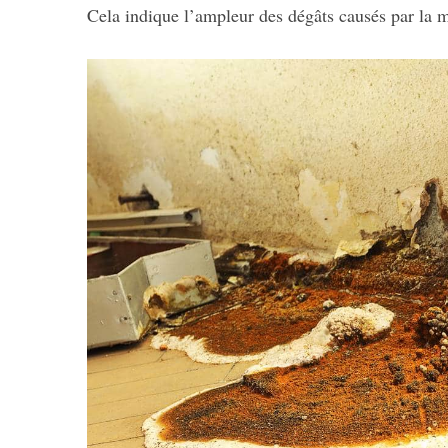
Cela indique l’ampleur des dégâts causés par la m