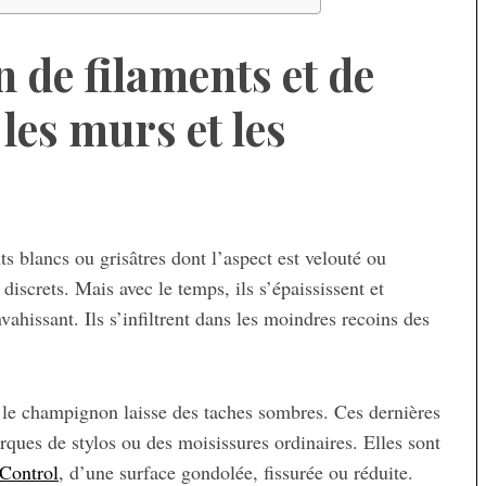
n de filaments et de
les murs et les
nts blancs ou grisâtres dont l’aspect est velouté ou
discrets. Mais avec le temps, ils s’épaississent et
ahissant. Ils s’infiltrent dans les moindres recoins des
, le champignon laisse des taches sombres. Ces dernières
rques de stylos ou des moisissures ordinaires. Elles sont
Control
, d’une surface gondolée, fissurée ou réduite.