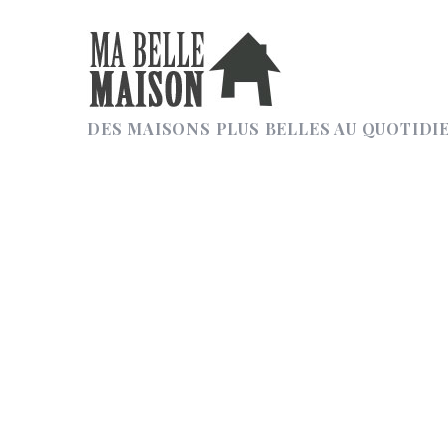
DES MAISONS PLUS BELLES AU QUOTIDI