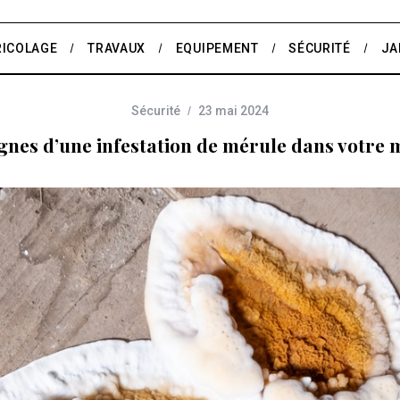
RICOLAGE
TRAVAUX
EQUIPEMENT
SÉCURITÉ
JA
Sécurité
23 mai 2024
ignes d’une infestation de mérule dans votre 