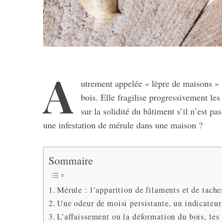
A
utrement appelée « lèpre de maisons » 
bois. Elle fragilise progressivement les
sur la solidité du bâtiment s’il n’est 
une infestation de mérule dans une maison ?
Sommaire
Mérule : l’apparition de filaments et de tache
Une odeur de moisi persistante, un indicateur
L’affaissement ou la déformation du bois, le