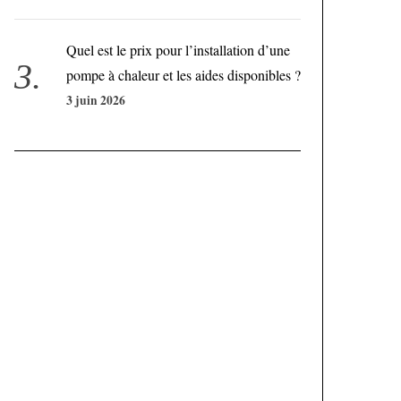
Quel est le prix pour l’installation d’une
pompe à chaleur et les aides disponibles ?
3 juin 2026