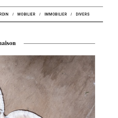
RDIN
MOBILIER
IMMOBILIER
DIVERS
maison