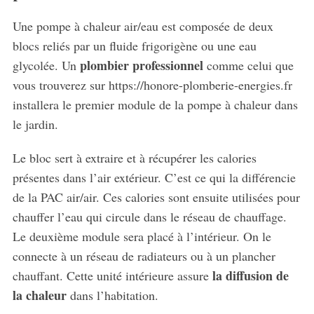
Une pompe à chaleur air/eau est composée de deux
blocs reliés par un fluide frigorigène ou une eau
plombier professionnel
glycolée. Un
comme celui que
vous trouverez sur https://honore-plomberie-energies.fr
installera le premier module de la pompe à chaleur dans
le jardin.
Le bloc sert à extraire et à récupérer les calories
présentes dans l’air extérieur. C’est ce qui la différencie
de la PAC air/air. Ces calories sont ensuite utilisées pour
chauffer l’eau qui circule dans le réseau de chauffage.
Le deuxième module sera placé à l’intérieur. On le
connecte à un réseau de radiateurs ou à un plancher
la diffusion de
chauffant. Cette unité intérieure assure
la chaleur
dans l’habitation.