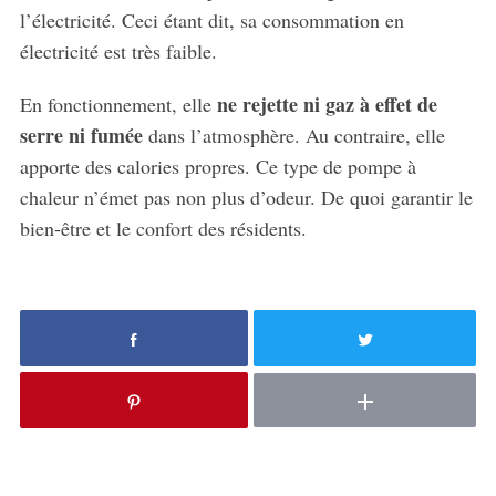
l’électricité. Ceci étant dit, sa consommation en
électricité est très faible.
ne rejette ni gaz à effet de
En fonctionnement, elle
serre ni fumée
dans l’atmosphère. Au contraire, elle
apporte des calories propres. Ce type de pompe à
chaleur n’émet pas non plus d’odeur. De quoi garantir le
bien-être et le confort des résidents.