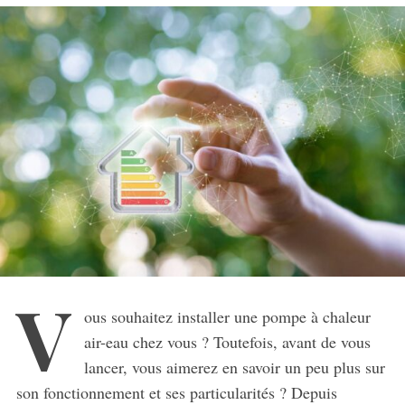
V
ous souhaitez installer une pompe à chaleur
air-eau chez vous ? Toutefois, avant de vous
lancer, vous aimerez en savoir un peu plus sur
son fonctionnement et ses particularités ? Depuis