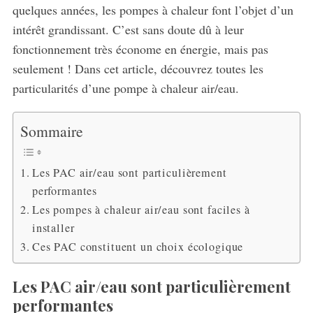
quelques années, les pompes à chaleur font l’objet d’un
intérêt grandissant. C’est sans doute dû à leur
fonctionnement très économe en énergie, mais pas
seulement ! Dans cet article, découvrez toutes les
particularités d’une pompe à chaleur air/eau.
Sommaire
Les PAC air/eau sont particulièrement
performantes
Les pompes à chaleur air/eau sont faciles à
installer
Ces PAC constituent un choix écologique
Les PAC air/eau sont particulièrement
performantes