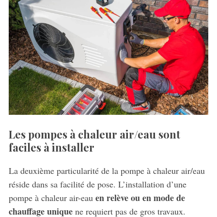
:
Les pompes à chaleur air/eau sont
faciles à installer
La deuxième particularité de la pompe à chaleur air/eau
réside dans sa facilité de pose. L’installation d’une
en relève ou en mode de
pompe à chaleur air-eau
chauffage unique
ne requiert pas de gros travaux.