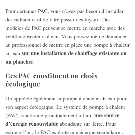
Pour certaines PAC, vous n’avez pas besoin d’installer
des radiateurs ni de faire passer des tuyaux. Des
modèles de PAC peuvent se mettre en marche avec des
ventiloconvecteurs à eau. Vous pouvez même demander
au professionnel de mettre en place une pompe à chaleur
sur une installation de chauffage existante ou
air-eau
un plancher
.
Ces PAC constituent un choix
écologique
On apprécie également la pompe à chaleur air-eau pour
son aspect écologique. Le système de pompe à chaleur
une source
(PAC) fonctionne principalement à l’air,
d’énergie renouvelable
abondante sur Terre. Pour
extraire l’air, la PAC exploite une énergie secondaire :