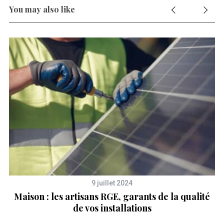
You may also like
9 juillet 2024
,
Maison : les artisans RGE, garants de la qualité
de vos installations