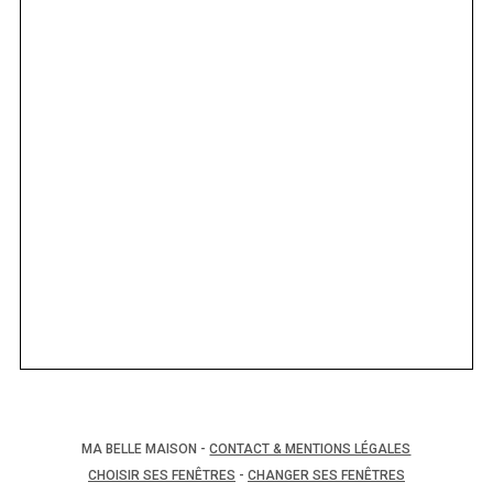
MA BELLE MAISON -
CONTACT & MENTIONS LÉGALES
CHOISIR SES FENÊTRES
-
CHANGER SES FENÊTRES