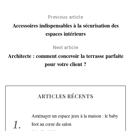
Previous article
Accessoires indispensables à la sécurisation des
espaces intérieurs
Next article
Architecte : comment concevoir la terrasse parfaite
pour votre client ?
ARTICLES RÉCENTS
Aménager un espace jeux à la maison : le baby
foot au cœur du salon