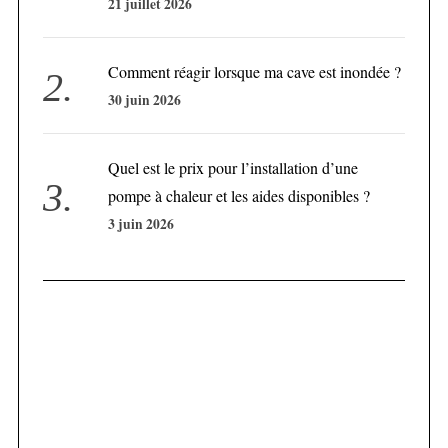
21 juillet 2026
Comment réagir lorsque ma cave est inondée ?
30 juin 2026
Quel est le prix pour l’installation d’une
pompe à chaleur et les aides disponibles ?
3 juin 2026